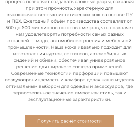
процесс позволяет создавать сложные узоры, сохраняя
при этом прочность, характерную для
высококачественных синтетических кож на основе ПУ
и ПВХ. Ежегодный объём производства составляет от
500 до 600 миллионов погонных метров, что позволяет
нам удовлетворять потребности самых разных
отраслей — моды, автомобилестроения и мебельной
промышленности. Наша кожа идеально подходит для
изготовления курток, леггинсов, автомобильных
сидений и обивки, обеспечивая универсальное
решение для широкого спектра применений.
Современные технологии перфорации повышают
воздухопроницаемость и комфорт, делая наши изделия
оптимальным выбором для одежды и аксессуаров, где
первостепенное значение имеют как стиль, так и
эксплуатационные характеристики.
Получить расчёт стоимости