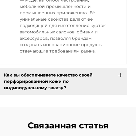
— моде, автомобилестроении,
мебельной промышленности и
промышленных приложениях. Её
уникальные свойства делают её
подходящей для изготовления курток,
автомобильных салонов, обивки и
аксессуаров, позволяя брендам
создавать инновационные продукты,
отвечающие требованиям рынка.
Как вы обеспечиваете качество своей
перфорированной кожи по
индивидуальному заказу?
Связанная статья