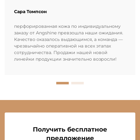
Сара Томпсон
перфорированная кожа по индивидуальному
заказу от Angshine превзошла наши ожидания.
Качество оказалось выдающимся, а команда —
чрезвычайно оперативной на всех этапах
сотрудничества. Продажи нашей новой
линейки продукции значительно возросли!
Получить бесплатное
предложение