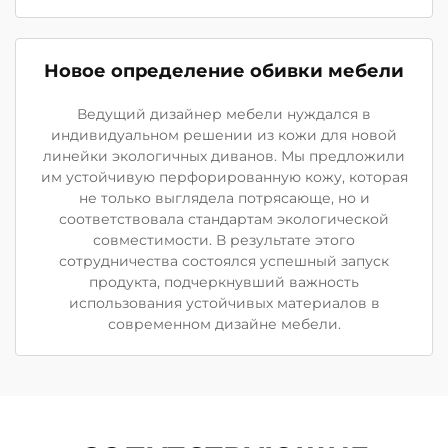
Новое определение обивки мебели
Ведущий дизайнер мебели нуждался в
индивидуальном решении из кожи для новой
линейки экологичных диванов. Мы предложили
им устойчивую перфорированную кожу, которая
не только выглядела потрясающе, но и
соответствовала стандартам экологической
совместимости. В результате этого
сотрудничества состоялся успешный запуск
продукта, подчеркнувший важность
использования устойчивых материалов в
современном дизайне мебели.