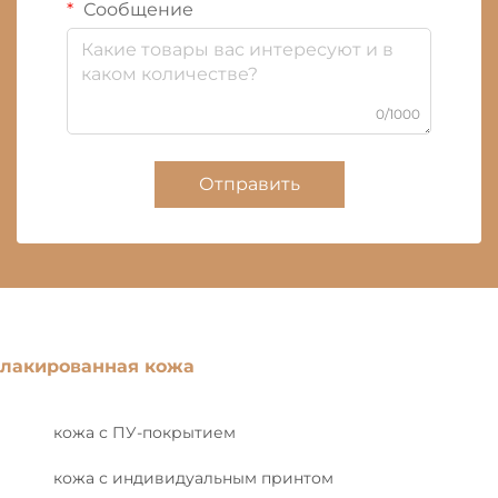
Сообщение
0/1000
Отправить
лакированная кожа
кожа с ПУ-покрытием
кожа с индивидуальным принтом