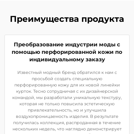
Преимущества продукта
Преобразование индустрии моды с
помощью перфорированной кожи по
индивидуальному заказу
Известный модный бренд обратился к нам с
просьбой создать специальную
перфорированную кожу для их новой линейки
курток. Тесно сотрудничая с их дизайнерской
командой, мы разработали уникальную текстуру,
которая не только повысила эстетическую
привлекательность, но и улучшила
воздухопроницаемость изделия. В результате
получилась коллекция, распроданная в течение
нескольких недель, что наглядно демонстрирует