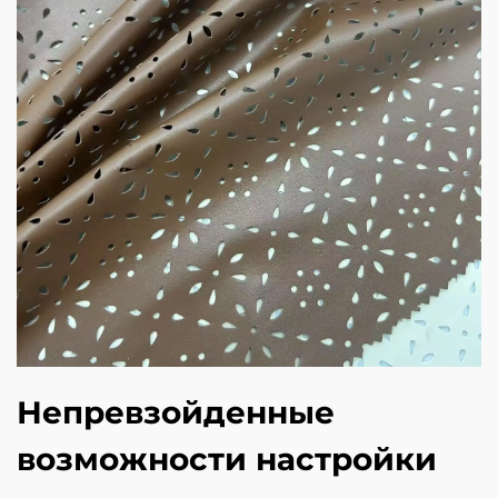
Непревзойденные
возможности настройки