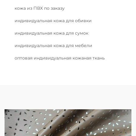
кожа из ПВХ по заказу
индивидуальная кожа для обивки
индивидуальная кожа для сумок
индивидуальная кожа для мебели
оптовая индивидуальная кожаная ткань