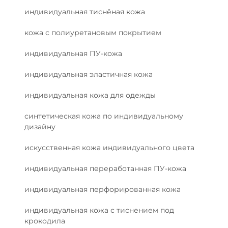
индивидуальная тиснёная кожа
кожа с полиуретановым покрытием
индивидуальная ПУ-кожа
индивидуальная эластичная кожа
индивидуальная кожа для одежды
синтетическая кожа по индивидуальному
дизайну
искусственная кожа индивидуального цвета
индивидуальная переработанная ПУ-кожа
индивидуальная перфорированная кожа
индивидуальная кожа с тиснением под
крокодила