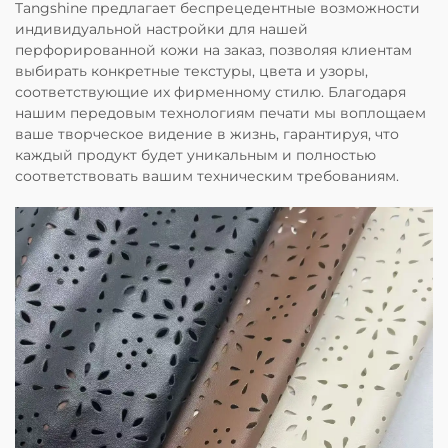
Tangshine предлагает беспрецедентные возможности
индивидуальной настройки для нашей
перфорированной кожи на заказ, позволяя клиентам
выбирать конкретные текстуры, цвета и узоры,
соответствующие их фирменному стилю. Благодаря
нашим передовым технологиям печати мы воплощаем
ваше творческое видение в жизнь, гарантируя, что
каждый продукт будет уникальным и полностью
соответствовать вашим техническим требованиям.