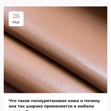
26
Mar
Что такое полиуретановая кожа и почему
она так широко применяется в мебели