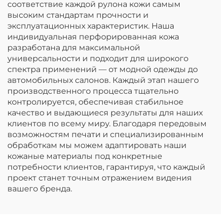
соответствие каждой рулона кожи самым
высоким стандартам прочности и
эксплуатационных характеристик. Наша
индивидуальная перфорированная кожа
разработана для максимальной
универсальности и подходит для широкого
спектра применений — от модной одежды до
автомобильных салонов. Каждый этап нашего
производственного процесса тщательно
контролируется, обеспечивая стабильное
качество и выдающиеся результаты для наших
клиентов по всему миру. Благодаря передовым
возможностям печати и специализированным
обработкам мы можем адаптировать наши
кожаные материалы под конкретные
потребности клиентов, гарантируя, что каждый
проект станет точным отражением видения
вашего бренда.