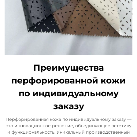
Преимущества
перфорированной кожи
по индивидуальному
заказу
Перфорированная кожа по индивидуальному заказу —
это инновационное решение, объединяющее эстетику
и функциональность. Уникальный производственный