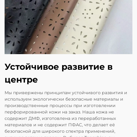
Устойчивое развитие в
центре
Мы привержены принципам устойчивого развития и
используем экологически безопасные материалы и
производственные процессы при изготовлении
перфорированной кожи на заказ. Наша кожа не
содержит ДМФ, изготовлена из переработанных
материалов и не содержит ПФАС, что делает её
безопасной для широкого спектра применений,