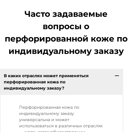
Часто задаваемые
вопросы о
перфорированной коже по
индивидуальному заказу
В каких отраслях может применяться
перфорированная кожа по
индивидуальному заказу?
Перфорированная кожа по
индивидуальному заказу
универсальна и может
использоваться в различных отраслях