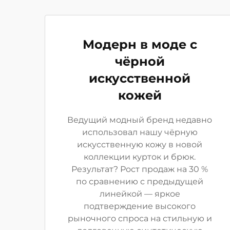
Модерн в моде с
чёрной
искусственной
кожей
Ведущий модный бренд недавно
использовал нашу чёрную
искусственную кожу в новой
коллекции курток и брюк.
Результат? Рост продаж на 30 %
по сравнению с предыдущей
линейкой — яркое
подтверждение высокого
рыночного спроса на стильную и