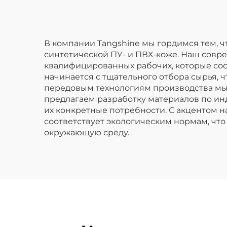
В компании Tangshine мы гордимся тем, 
синтетической ПУ- и ПВХ-коже. Наш совр
квалифицированных рабочих, которые со
начинается с тщательного отбора сырья, 
передовым технологиям производства мы 
предлагаем разработку материалов по ин
их конкретные потребности. С акцентом н
соответствует экологическим нормам, что
окружающую среду.