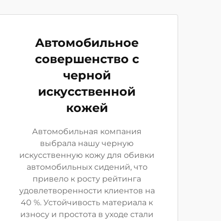
Автомобильное
совершенство с
черной
искусственной
кожей
Автомобильная компания
выбрала нашу черную
искусственную кожу для обивки
автомобильных сидений, что
привело к росту рейтинга
удовлетворенности клиентов на
40 %. Устойчивость материала к
износу и простота в уходе стали