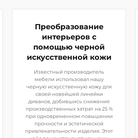
Преобразование
интерьеров с
помощью черной
искусственной кожи
Известный производитель
мебели использовал нашу
черную искусственную кожу для
своей новейшей линейки
диванов, добившись снижения
производственных затрат на 25 %
при одновременном повышении
прочности и эстетической
привлекательности изделия. Этот