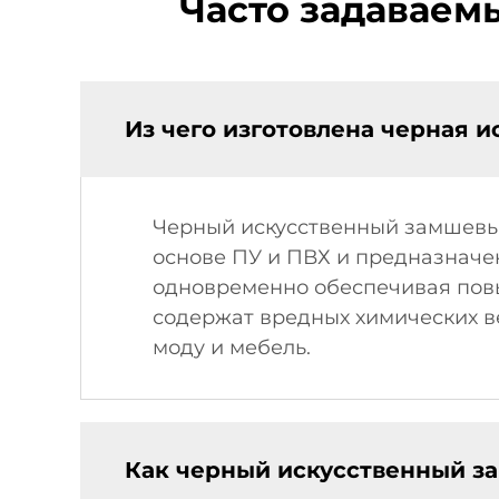
Часто задаваем
Из чего изготовлена черная 
Черный искусственный замшевый
основе ПУ и ПВХ и предназначе
одновременно обеспечивая повы
содержат вредных химических в
моду и мебель.
Как черный искусственный з