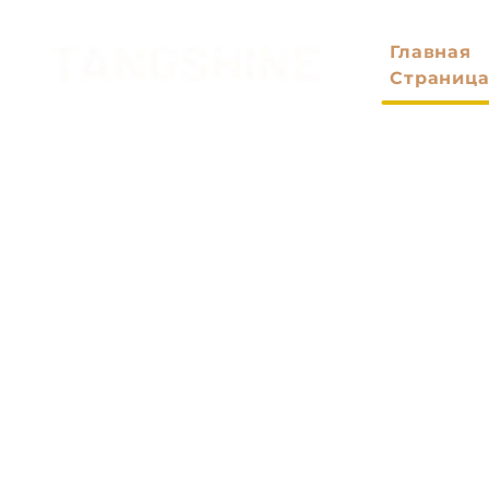
Главная
Страниц