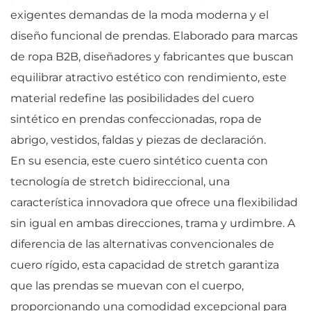
exigentes demandas de la moda moderna y el
diseño funcional de prendas. Elaborado para marcas
de ropa B2B, diseñadores y fabricantes que buscan
equilibrar atractivo estético con rendimiento, este
material redefine las posibilidades del cuero
sintético en prendas confeccionadas, ropa de
abrigo, vestidos, faldas y piezas de declaración.
En su esencia, este cuero sintético cuenta con
tecnología de stretch bidireccional, una
característica innovadora que ofrece una flexibilidad
sin igual en ambas direcciones, trama y urdimbre. A
diferencia de las alternativas convencionales de
cuero rígido, esta capacidad de stretch garantiza
que las prendas se muevan con el cuerpo,
proporcionando una comodidad excepcional para