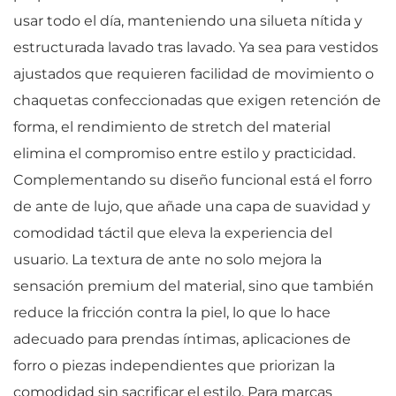
usar todo el día, manteniendo una silueta nítida y
estructurada lavado tras lavado. Ya sea para vestidos
ajustados que requieren facilidad de movimiento o
chaquetas confeccionadas que exigen retención de
forma, el rendimiento de stretch del material
elimina el compromiso entre estilo y practicidad.
Complementando su diseño funcional está el forro
de ante de lujo, que añade una capa de suavidad y
comodidad táctil que eleva la experiencia del
usuario. La textura de ante no solo mejora la
sensación premium del material, sino que también
reduce la fricción contra la piel, lo que lo hace
adecuado para prendas íntimas, aplicaciones de
forro o piezas independientes que priorizan la
comodidad sin sacrificar el estilo. Para marcas