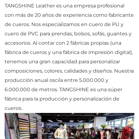
TANGSHINE Leather es una empresa profesional
con más de 20 años de experiencia como fabricante
de cueros. Nos especializamos en cuero de PU y
cuero de PVC para prendas, bolsos, sofás, guantes y
accesorios. Al contar con 2 fábricas propias (una
fábrica de cueros y una fábrica de impresión digital),
tenemos una gran capacidad para personalizar
composiciones, colores, calidades y diseños. Nuestra
producción anual oscila entre 5.000.000 y
6.000.000 de metros. TANGSHINE es una súper
fábrica para la producción y personalización de
cueros.