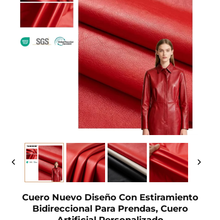
Cuero Nuevo Diseño Con Estiramiento
Bidireccional Para Prendas, Cuero
Artificial Personalizado