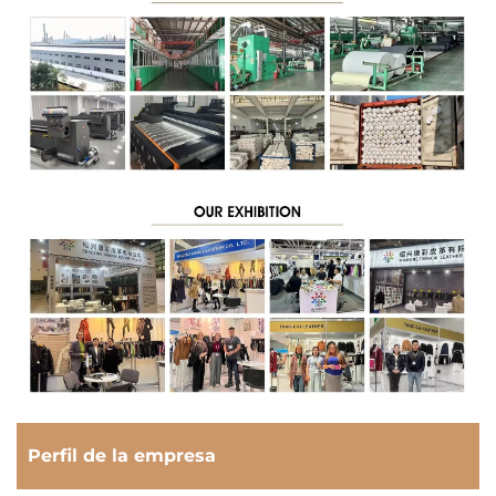
Perfil de la empresa