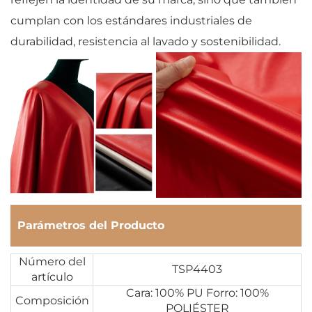
cumplan con los estándares industriales de
durabilidad, resistencia al lavado y sostenibilidad.
Parámetros del Producto
Número del
TSP4403
artículo
Cara: 100% PU Forro: 100%
Composición
POLIÉSTER