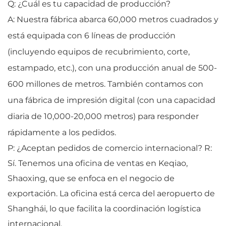
Q: ¿Cuál es tu capacidad de producción?
A: Nuestra fábrica abarca 60,000 metros cuadrados y
está equipada con 6 líneas de producción
(incluyendo equipos de recubrimiento, corte,
estampado, etc.), con una producción anual de 500-
600 millones de metros. También contamos con
una fábrica de impresión digital (con una capacidad
diaria de 10,000-20,000 metros) para responder
rápidamente a los pedidos.
P: ¿Aceptan pedidos de comercio internacional? R:
Sí. Tenemos una oficina de ventas en Keqiao,
Shaoxing, que se enfoca en el negocio de
exportación. La oficina está cerca del aeropuerto de
Shanghái, lo que facilita la coordinación logística
internacional.