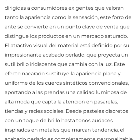
dirigidas a consumidores exigentes que valoran
tanto la apariencia como la sensación, este forro de
ante se convierte en un punto clave de venta que
distingue los productos en un mercado saturado.
El atractivo visual del material está definido por su
impresionante acabado perlado, que proyecta un
sutil brillo iridiscente que cambia con la luz. Este
efecto nacarado sustituye la apariencia plana y
uniforme de los cueros sintéticos convencionales,
aportando a las prendas una calidad luminosa de
alta moda que capta la atención en pasarelas,
tiendas y redes sociales. Desde pasteles discretos
con un toque de brillo hasta tonos audaces
inspirados en metales que marcan tendencia, el
acabado perlado es completamente personalizable