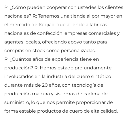
P: ¿Cómo pueden cooperar con ustedes los clientes
nacionales? R: Tenemos una tienda al por mayor en
el mercado de Keqiao, que atiende a fábricas
nacionales de confección, empresas comerciales y
agentes locales, ofreciendo apoyo tanto para
compras en stock como personalizadas.
P: ¿Cuántos años de experiencia tiene en
producción? R: Hemos estado profundamente
involucrados en la industria del cuero sintético
durante más de 20 años, con tecnología de
producción madura y sistemas de cadena de
suministro, lo que nos permite proporcionar de
forma estable productos de cuero de alta calidad.