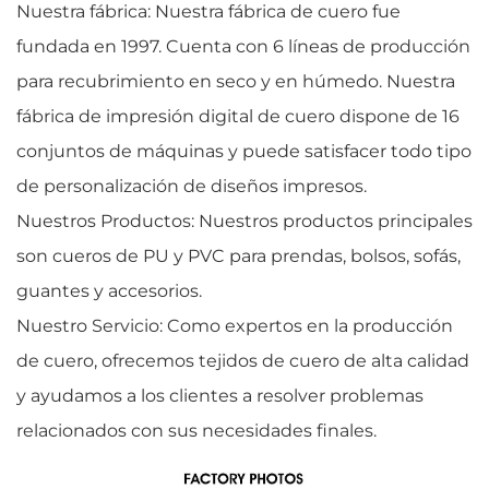
Nuestra fábrica:
Nuestra fábrica de cuero
fue
fundada en 1997. Cuenta con 6 líneas de producción
para recubrimiento en seco y en húmedo. Nuestra
fábrica de impresión digital de cuero dispone de 16
conjuntos de máquinas y puede satisfacer todo tipo
de personalización de diseños impresos.
Nuestros Productos: Nuestros productos principales
son cueros de PU y PVC para prendas, bolsos, sofás,
guantes y accesorios.
Nuestro Servicio: Como expertos en la producción
de cuero, ofrecemos tejidos de cuero de alta calidad
y ayudamos a los clientes a resolver problemas
relacionados con sus necesidades finales.