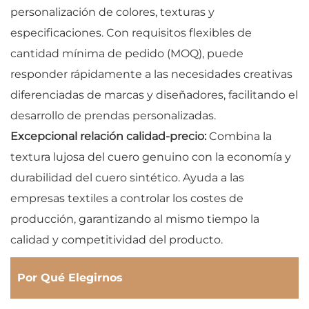
personalización de colores, texturas y
especificaciones. Con requisitos flexibles de
cantidad mínima de pedido (MOQ), puede
responder rápidamente a las necesidades creativas
diferenciadas de marcas y diseñadores, facilitando el
desarrollo de prendas personalizadas.
Excepcional relación calidad-precio:
Combina la
textura lujosa del cuero genuino con la economía y
durabilidad del cuero sintético. Ayuda a las
empresas textiles a controlar los costes de
producción, garantizando al mismo tiempo la
calidad y competitividad del producto.
Por Qué Elegirnos