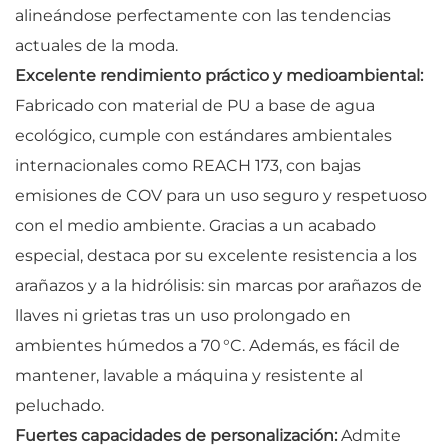
alineándose perfectamente con las tendencias
actuales de la moda.
Excelente rendimiento práctico y medioambiental:
Fabricado con material de PU a base de agua
ecológico, cumple con estándares ambientales
internacionales como REACH 173, con bajas
emisiones de COV para un uso seguro y respetuoso
con el medio ambiente. Gracias a un acabado
especial, destaca por su excelente resistencia a los
arañazos y a la hidrólisis: sin marcas por arañazos de
llaves ni grietas tras un uso prolongado en
ambientes húmedos a 70 °C. Además, es fácil de
mantener, lavable a máquina y resistente al
peluchado.
Fuertes capacidades de personalización:
Admite