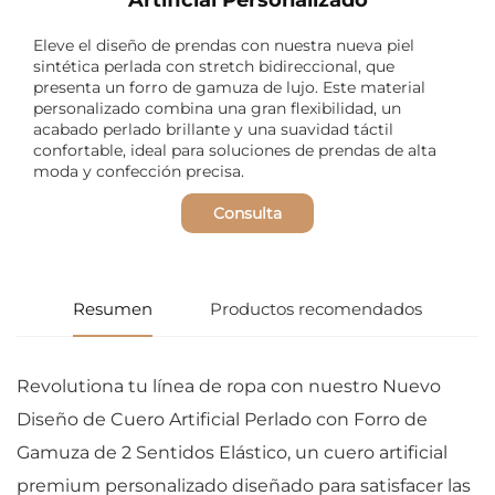
Eleve el diseño de prendas con nuestra nueva piel
sintética perlada con stretch bidireccional, que
presenta un forro de gamuza de lujo. Este material
personalizado combina una gran flexibilidad, un
acabado perlado brillante y una suavidad táctil
confortable, ideal para soluciones de prendas de alta
moda y confección precisa.
Consulta
Resumen
Productos recomendados
Revolutiona tu línea de ropa con nuestro Nuevo
Diseño de Cuero Artificial Perlado con Forro de
Gamuza de 2 Sentidos Elástico, un cuero artificial
premium personalizado diseñado para satisfacer las