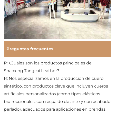
Preguntas frecuentes
P: ¿Cuáles son los productos principales de
Shaoxing Tangcai Leather?
R: Nos especializamos en la producción de cuero
sintético, con productos clave que incluyen cueros
artificiales personalizados (como tipos elásticos
bidireccionales, con respaldo de ante y con acabado
perlado), adecuados para aplicaciones en prendas.