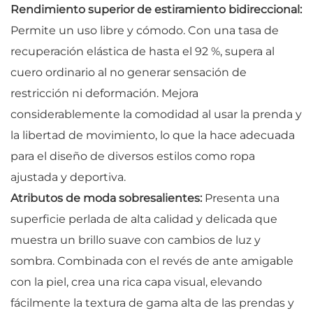
Rendimiento superior de estiramiento bidireccional:
Permite un uso libre y cómodo. Con una tasa de
recuperación elástica de hasta el 92 %, supera al
cuero ordinario al no generar sensación de
restricción ni deformación. Mejora
considerablemente la comodidad al usar la prenda y
la libertad de movimiento, lo que la hace adecuada
para el diseño de diversos estilos como ropa
ajustada y deportiva.
Atributos de moda sobresalientes:
Presenta una
superficie perlada de alta calidad y delicada que
muestra un brillo suave con cambios de luz y
sombra. Combinada con el revés de ante amigable
con la piel, crea una rica capa visual, elevando
fácilmente la textura de gama alta de las prendas y