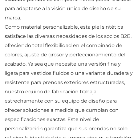
para adaptarse a la visión única de diseño de su
marca.
Como material personalizable, esta piel sintética
satisface las diversas necesidades de los socios B2B,
ofreciendo total flexibilidad en el combinado de
colores, ajuste de grosor y perfeccionamiento del
acabado. Ya sea que necesite una versión fina y
ligera para vestidos fluidos o una variante duradera y
resistente para prendas exteriores estructuradas,
nuestro equipo de fabricación trabaja
estrechamente con su equipo de diseño para
ofrecer soluciones a medida que cumplan con
especificaciones exactas. Este nivel de
personalización garantiza que sus prendas no solo
reflejen la identidad de su marca, sino que también