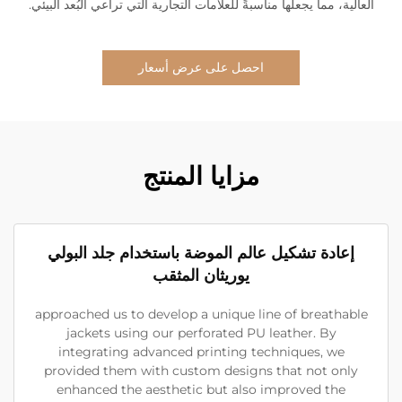
العالية، مما يجعلها مناسبةً للعلامات التجارية التي تراعي البُعد البيئي.
احصل على عرض أسعار
مزايا المنتج
إعادة تشكيل عالم الموضة باستخدام جلد البولي
يوريثان المثقب
approached us to develop a unique line of breathable
jackets using our perforated PU leather. By
integrating advanced printing techniques, we
provided them with custom designs that not only
enhanced the aesthetic but also improved the