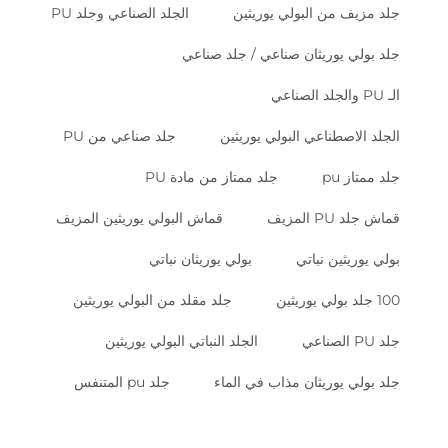
جلد مزيف من البولي يوريثين
الجلد الصناعي وجلد PU
جلد بولي يوريثان صناعي / جلد صناعي
الـ PU والجلد الصناعي
الجلد الاصطناعي البولي يوريثين
جلد صناعي من PU
جلد ممتاز pu
جلد ممتاز من مادة PU
قماش جلد PU المزيف
قماش البولي يوريثين المزيف
بولي يوريثين نباتي
بولي يوريثان نباتي
100 جلد بولي يوريثين
جلد مقلد من البولي يوريثين
جلد PU الصناعي
الجلد النباتي البولي يوريثين
جلد بولي يوريثان مذاب في الماء
جلد pu المتنفس