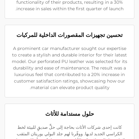
functionality of their products, resulting in a 30%
increase in sales within the first quarter of launch.
تحسين تجهيزات المقصورات الداخلية للمركبات
A prominent car manufacturer sought our expertise
to create a stylish and durable interior for their latest
model. Our perforated PU leather was selected for its
durability and ease of maintenance. The result was a
luxurious feel that contributed to a 20% increase in
customer satisfaction ratings, showcasing how our
material can elevate product quality.
حلول مستدامة للأثاث
كانت إحدى شركات الأثاث بحاجة إلى حلٍّ صديقٍ للبيئة لخط
الكراسي الجديد لديها. ووفّرنا لهم جلد البولي يوريثان المثقب