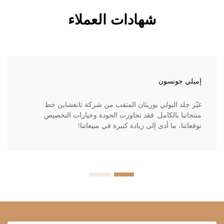
شهادات العملاء
إميلي جونسون
غيّر جلد البولي يوريثان المثقب من شركة تانغشاين خط
منتجاتنا بالكامل. فقد تجاوزت الجودة وخيارات التخصيص
توقعاتنا، ما أدى إلى زيادة كبيرة في مبيعاتنا!