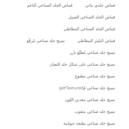
قماش جلدي نباتي
قماش الجلد الصناعي الناعم
قماش الجلد الصناعي الفينيل
قماش الجلد الصناعي المطاطي
قماش البليثر المطاطي
نسيج جلد صناعي مُرقّع
نسيج جلد صناعي مُطبَّع بارز
نسيج جلد صناعي على شكل جلد الثعبان
نسيج جلد صناعي مطبوع
نسيج جلد صناعي مُgetTextured
نسيج جلد صناعي معدني اللون
نسيج جلد صناعي مثقوب
نسيج جلد صناعي بطبعة حيوانية