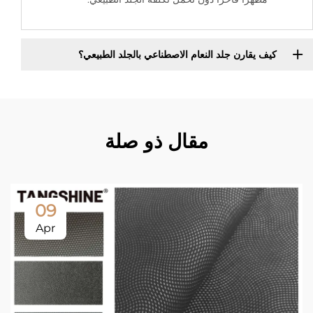
كيف يقارن جلد النعام الاصطناعي بالجلد الطبيعي؟
مقال ذو صلة
09
Apr