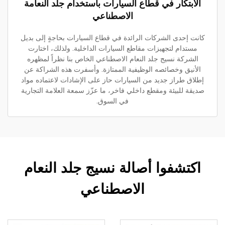
الابتكار في قطاع السيارات باستخدام جلد النعامة
الاصطناعي
كانت إحدى الشركات الرائدة في قطاع السيارات بحاجةٍ إلى بديل
مستدام لتجهيزات مقاطع السيارات الداخلية. ولذلك، اختارت
الشركة نسيج جلد النعام الاصطناعي الخاص بنا نظراً لمظهره
الأنيق وخصائصه الوظيفية الممتازة. وأسفرت هذه الشراكة عن
إطلاق طراز جديد من السيارات حاز على الإشادات لاعتماده مواد
صديقة للبيئة ومقطع داخلي فاخر، ما عزّز سمعة العلامة التجارية
في السوق.
اكتشفوا أصالة نسيج جلد النعام
الاصطناعي