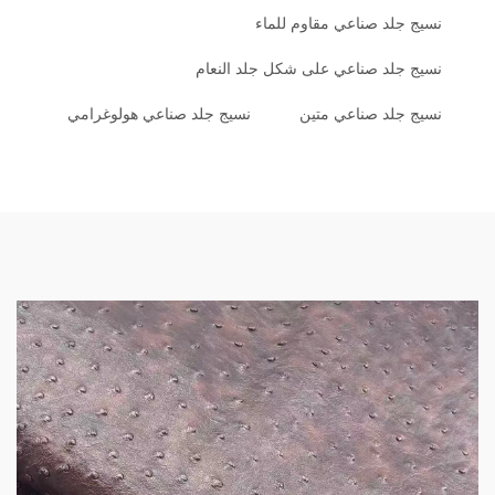
نسيج جلد صناعي مقاوم للماء
نسيج جلد صناعي على شكل جلد النعام
نسيج جلد صناعي متين
نسيج جلد صناعي هولوغرامي