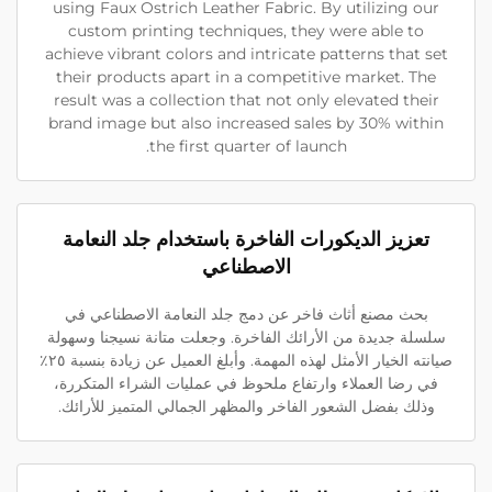
using Faux Ostrich Leather Fabric. By utilizing our
custom printing techniques, they were able to
achieve vibrant colors and intricate patterns that set
their products apart in a competitive market. The
result was a collection that not only elevated their
brand image but also increased sales by 30% within
the first quarter of launch.
تعزيز الديكورات الفاخرة باستخدام جلد النعامة
الاصطناعي
بحث مصنع أثاث فاخر عن دمج جلد النعامة الاصطناعي في
سلسلة جديدة من الأرائك الفاخرة. وجعلت متانة نسيجنا وسهولة
صيانته الخيار الأمثل لهذه المهمة. وأبلغ العميل عن زيادة بنسبة ٢٥٪
في رضا العملاء وارتفاع ملحوظ في عمليات الشراء المتكررة،
وذلك بفضل الشعور الفاخر والمظهر الجمالي المتميز للأرائك.